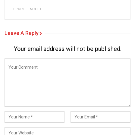
PREV
NEXT
Leave A Reply
Your email address will not be published.