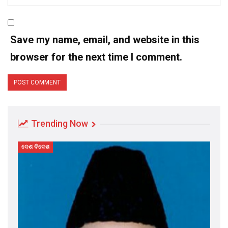
Save my name, email, and website in this
browser for the next time I comment.
Trending Now
ଦେଶ ବିଦେଶ