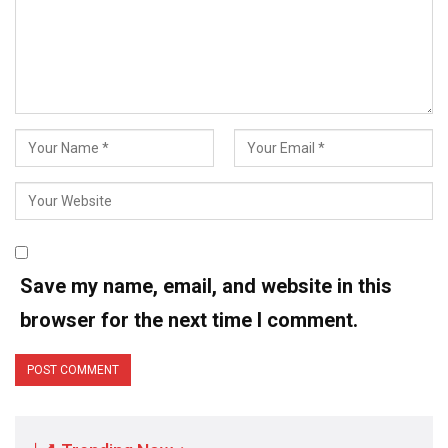
Save my name, email, and website in this
browser for the next time I comment.