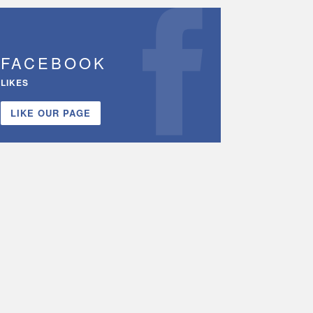
FACEBOOK
LIKES
LIKE OUR PAGE