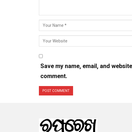
Save my name, email, and website i
comment.