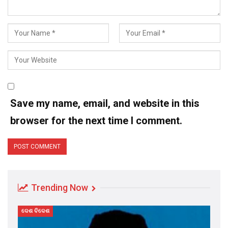
Save my name, email, and website in this
browser for the next time I comment.
Trending Now
ଦେଶ ବିଦେଶ