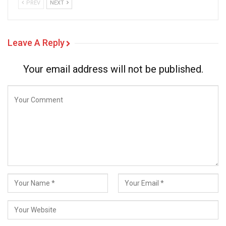
PREV
NEXT
Leave A Reply
Your email address will not be published.