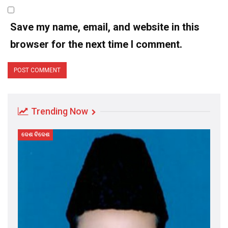
Save my name, email, and website in this
browser for the next time I comment.
Trending Now
ଦେଶ ବିଦେଶ