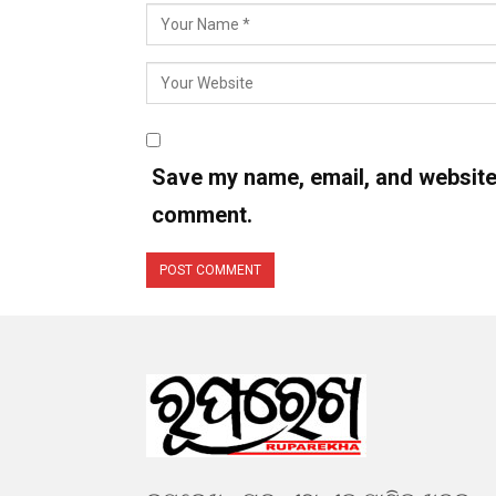
Save my name, email, and website i
comment.