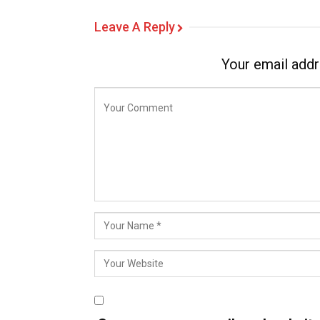
Leave A Reply
Your email addr