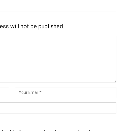
ess will not be published.