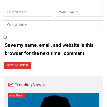
Save my name, email, and website in this
browser for the next time I comment.
Trending Now
ଦେଶ ବିଦେଶ