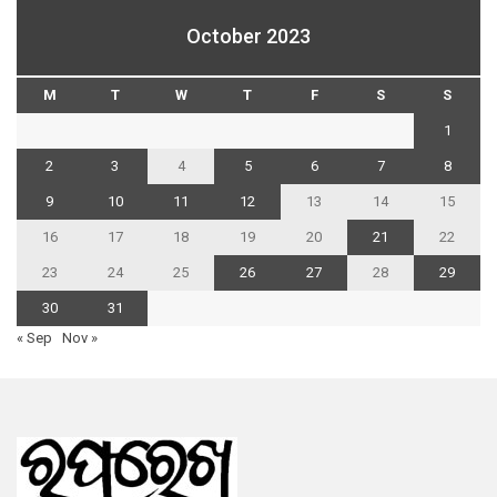
October 2023
M
T
W
T
F
S
S
1
2
3
4
5
6
7
8
9
10
11
12
13
14
15
16
17
18
19
20
21
22
23
24
25
26
27
28
29
30
31
« Sep
Nov »