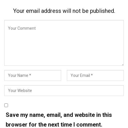
Your email address will not be published.
Save my name, email, and website in this
browser for the next time I comment.