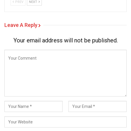
PREV
NEXT
Leave A Reply
Your email address will not be published.