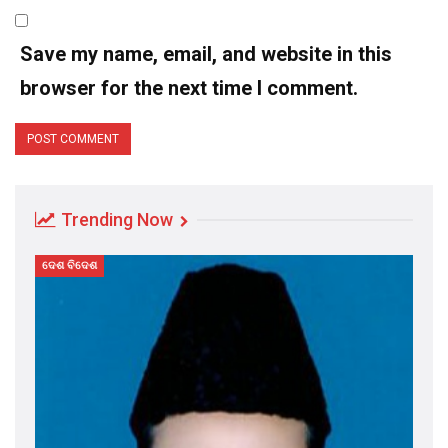
Save my name, email, and website in this
browser for the next time I comment.
Trending Now
ଦେଶ ବିଦେଶ