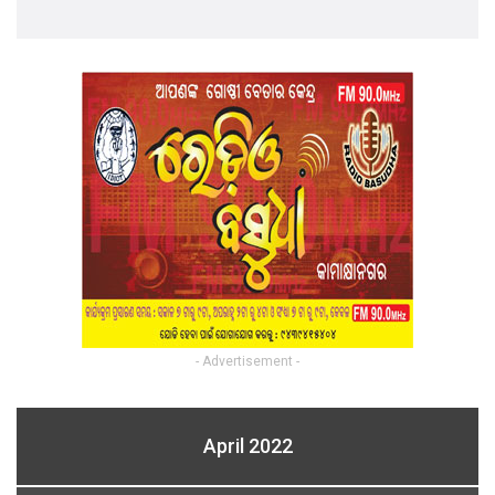
- Advertisement -
April 2022