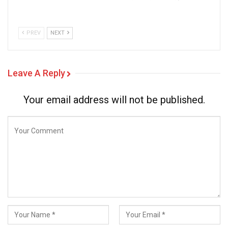
PREV
NEXT
Leave A Reply
Your email address will not be published.