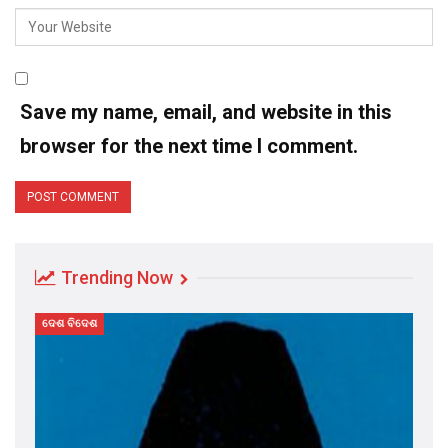
Save my name, email, and website in this
browser for the next time I comment.
Trending Now
ଦେଶ ବିଦେଶ