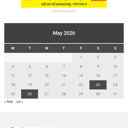
- Advertisement -
May 2026
M
T
W
T
F
S
S
1
2
3
4
5
6
7
8
9
10
11
12
13
14
15
16
17
18
19
20
21
22
23
24
25
26
27
28
29
30
31
« Mar
Jul »