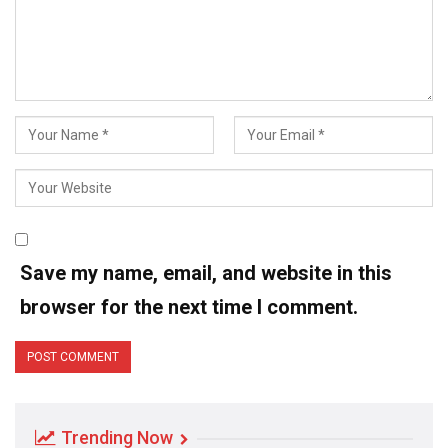
Save my name, email, and website in this
browser for the next time I comment.
Trending Now