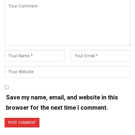
Save my name, email, and website in this
browser for the next time I comment.