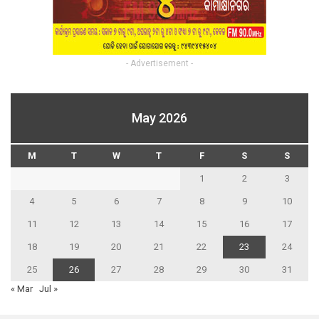
- Advertisement -
May 2026
M
T
W
T
F
S
S
1
2
3
4
5
6
7
8
9
10
11
12
13
14
15
16
17
18
19
20
21
22
23
24
25
26
27
28
29
30
31
« Mar
Jul »