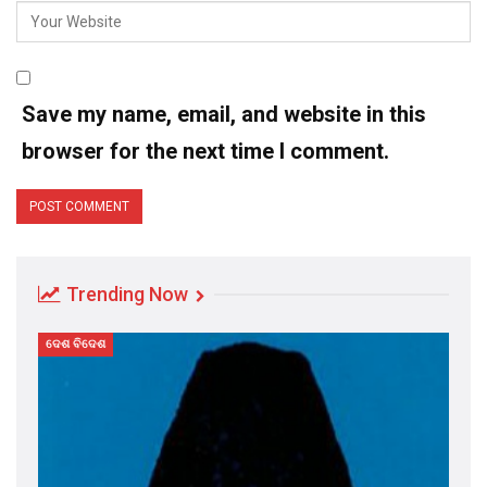
Save my name, email, and website in this
browser for the next time I comment.
Trending Now
ଦେଶ ବିଦେଶ