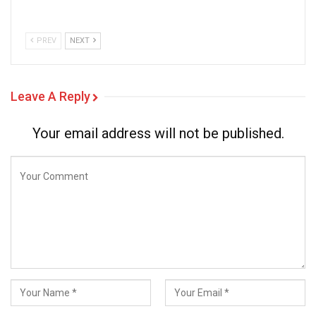
PREV
NEXT
Leave A Reply
Your email address will not be published.