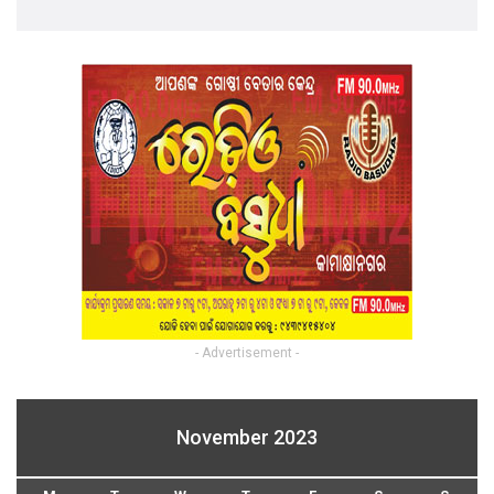
- Advertisement -
November 2023