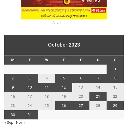
- Advertisement -
October 2023
M
T
W
T
F
S
S
1
2
3
4
5
6
7
8
9
10
11
12
13
14
15
16
17
18
19
20
21
22
23
24
25
26
27
28
29
30
31
« Sep
Nov »