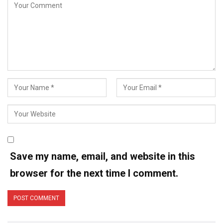
Save my name, email, and website in this
browser for the next time I comment.