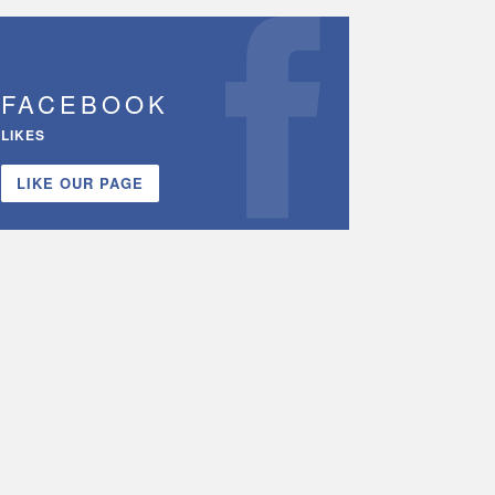
FACEBOOK
LIKES
LIKE OUR PAGE