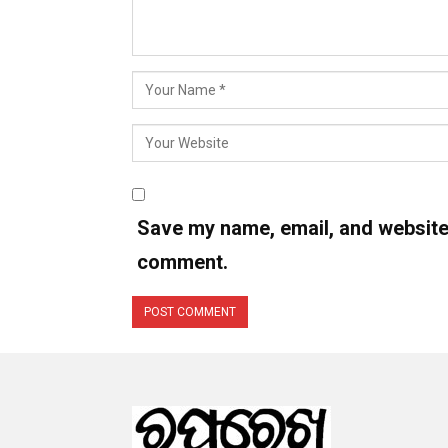
Save my name, email, and website i
comment.