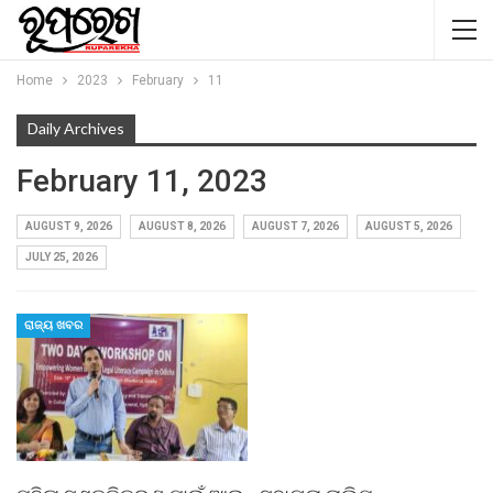
Home
2023
February
11
Daily Archives
February 11, 2023
AUGUST 9, 2026
AUGUST 8, 2026
AUGUST 7, 2026
AUGUST 5, 2026
JULY 25, 2026
ରାଜ୍ୟ ଖବର