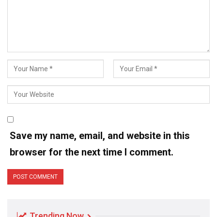
Save my name, email, and website in this
browser for the next time I comment.
Trending Now