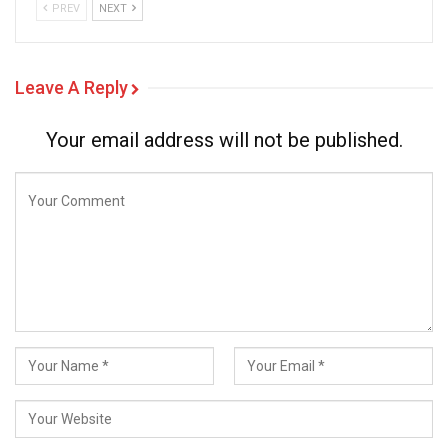
PREV
NEXT
Leave A Reply
Your email address will not be published.