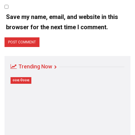
Save my name, email, and website in this
browser for the next time I comment.
Trending Now
ଦେଶ ବିଦେଶ