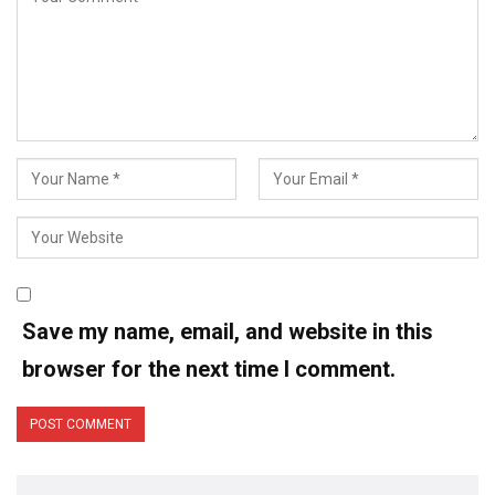
Save my name, email, and website in this
browser for the next time I comment.