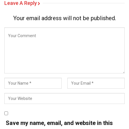
Leave A Reply
Your email address will not be published.
Save my name, email, and website in this