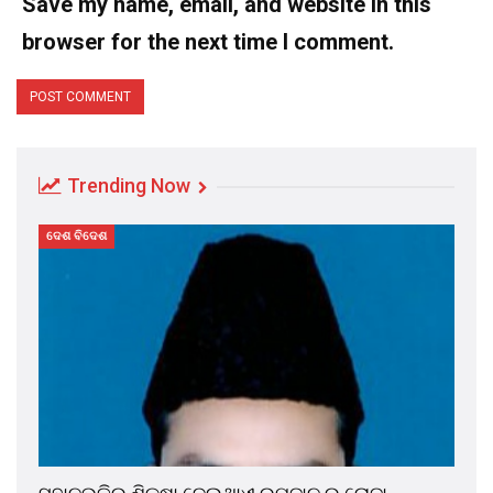
Save my name, email, and website in this
browser for the next time I comment.
Trending Now
ଦେଶ ବିଦେଶ