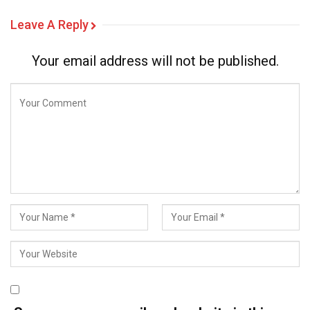
Leave A Reply
Your email address will not be published.