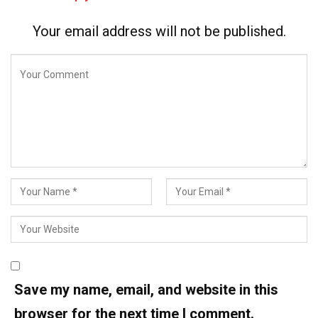
Your email address will not be published.
Save my name, email, and website in this
browser for the next time I comment.