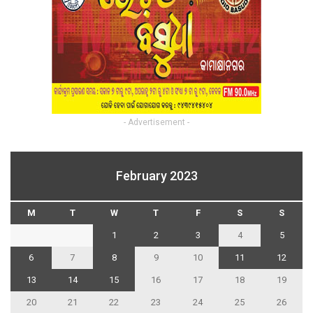
- Advertisement -
February 2023
M
T
W
T
F
S
S
1
2
3
4
5
6
7
8
9
10
11
12
13
14
15
16
17
18
19
20
21
22
23
24
25
26