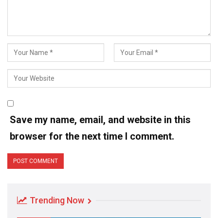
Save my name, email, and website in this
browser for the next time I comment.
Trending Now