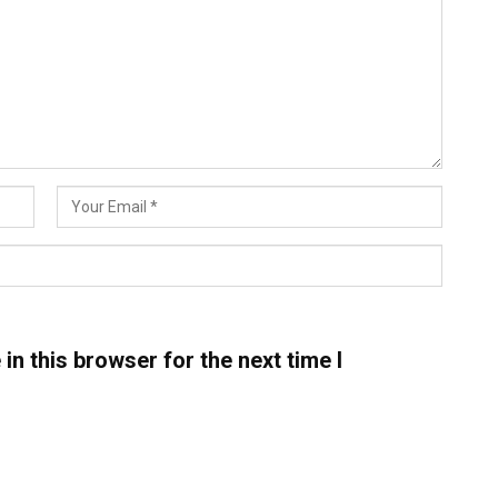
n this browser for the next time I