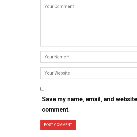
Save my name, email, and website i
comment.