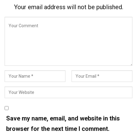
Your email address will not be published.
Save my name, email, and website in this
browser for the next time I comment.