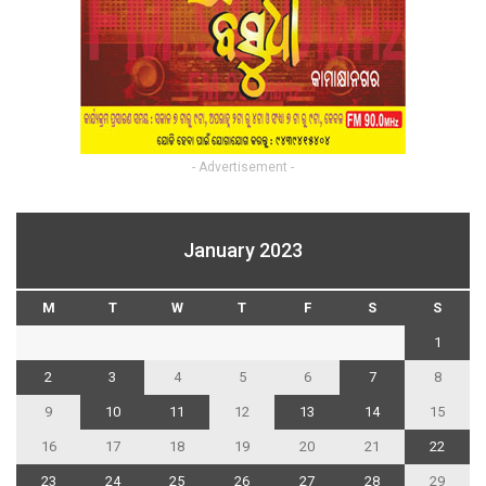
- Advertisement -
January 2023
M
T
W
T
F
S
S
1
2
3
4
5
6
7
8
9
10
11
12
13
14
15
16
17
18
19
20
21
22
23
24
25
26
27
28
29