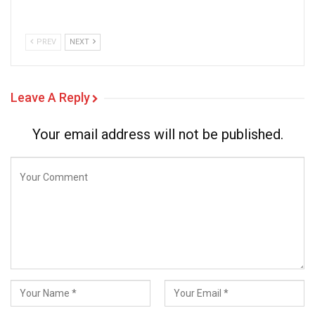
PREV
NEXT
Leave A Reply
Your email address will not be published.