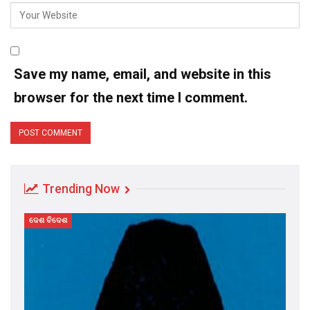
Save my name, email, and website in this
browser for the next time I comment.
Trending Now
ଦେଶ ବିଦେଶ