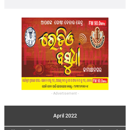
- Advertisement -
April 2022