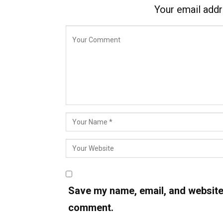
Your email addr
Save my name, email, and website i
comment.