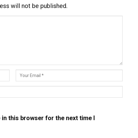
ess will not be published.
n this browser for the next time I