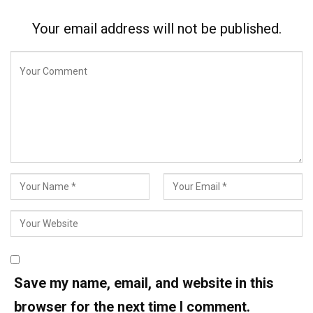
Your email address will not be published.
Save my name, email, and website in this
browser for the next time I comment.