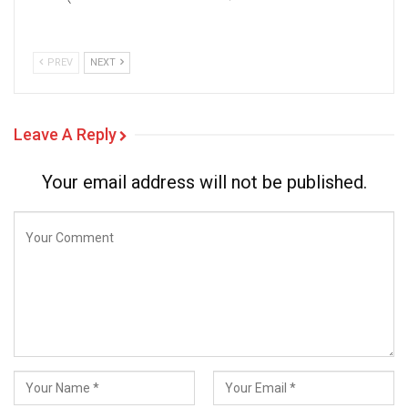
PREV
NEXT
Leave A Reply
Your email address will not be published.