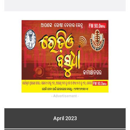
- Advertisement -
April 2023