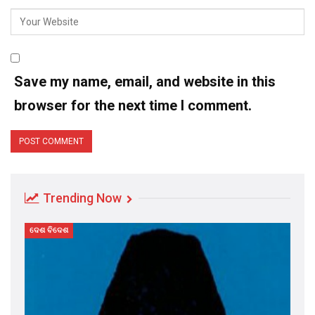
Save my name, email, and website in this
browser for the next time I comment.
Trending Now
ଦେଶ ବିଦେଶ