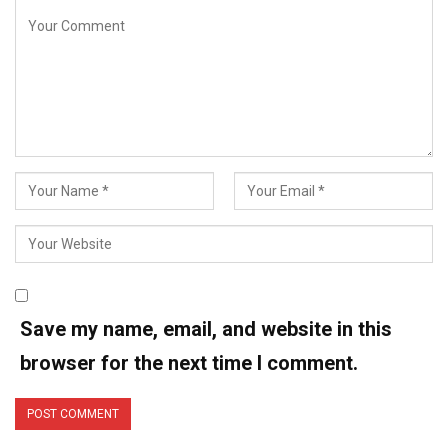
Save my name, email, and website in this
browser for the next time I comment.