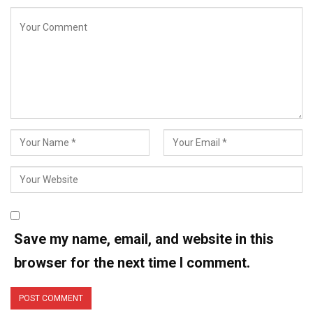
Save my name, email, and website in this
browser for the next time I comment.