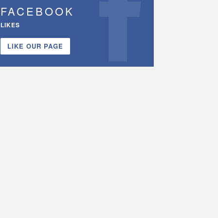
FACEBOOK
LIKES
LIKE OUR PAGE