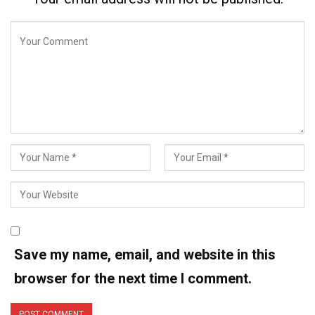
Save my name, email, and website in this
browser for the next time I comment.