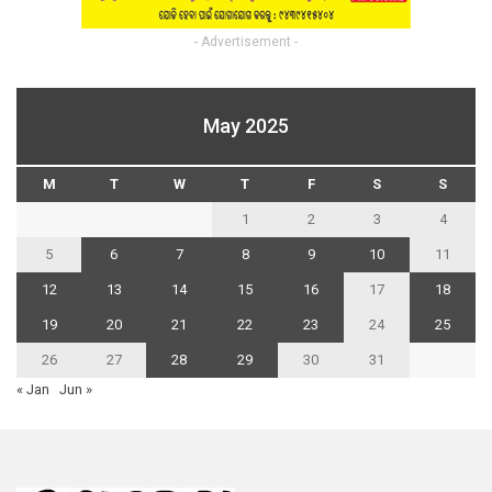
- Advertisement -
May 2025
M
T
W
T
F
S
S
1
2
3
4
5
6
7
8
9
10
11
12
13
14
15
16
17
18
19
20
21
22
23
24
25
26
27
28
29
30
31
« Jan
Jun »