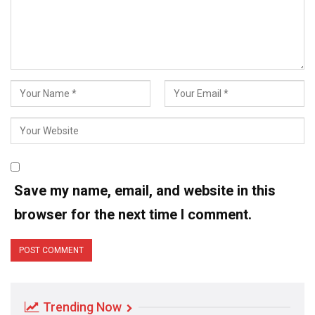
Save my name, email, and website in this
browser for the next time I comment.
Trending Now